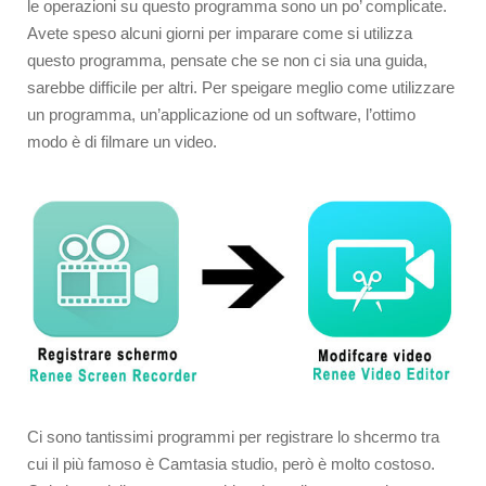
le operazioni su questo programma sono un po’ complicate.
Avete speso alcuni giorni per imparare come si utilizza
questo programma, pensate che se non ci sia una guida,
sarebbe difficile per altri. Per speigare meglio come utilizzare
un programma, un’applicazione od un software, l’ottimo
modo è di filmare un video.
Ci sono tantissimi programmi per registrare lo shcermo tra
cui il più famoso è Camtasia studio, però è molto costoso.