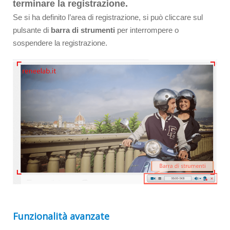
terminare la registrazione.
Se si ha definito l’area di registrazione, si può cliccare sul
pulsante di
barra di strumenti
per interrompere o
sospendere la registrazione.
Funzionalità avanzate