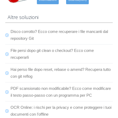
Altre soluzioni
Disco corrotto? Ecco come recuperare i file mancanti dal
repository Git
File persi dopo git clean o checkout? Ecco come
recuperarli
Hai perso file dopo reset, rebase o amend? Recupera tutto
con git reflog
PDF scansionato non modificabile? Ecco come modificare
il testo passo-passo con un programma per PC
OCR Online: i rischi per la privacy e come proteggere i tuoi
documenti con l’offline