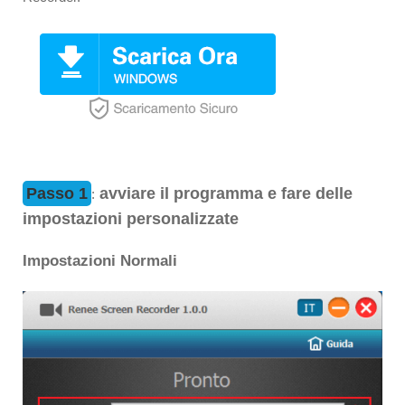
Passo 1
avviare il programma e fare delle
:
impostazioni personalizzate
Impostazioni Normali