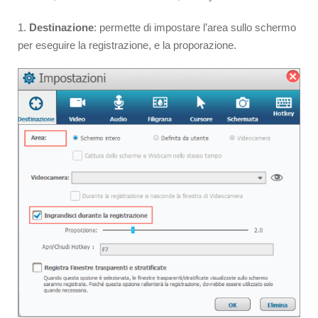
1.
Destinazione
: permette di impostare l’area sullo schermo
per eseguire la registrazione, e la proporazione.