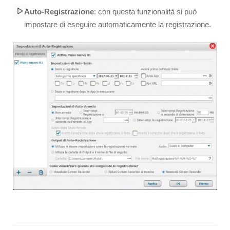
Auto-Registrazione
: con questa funzionalità si può
impostare di eseguire automaticamente la registrazione.