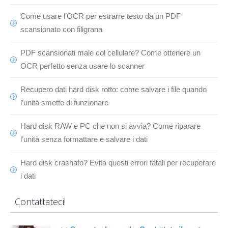
Come usare l’OCR per estrarre testo da un PDF
scansionato con filigrana
PDF scansionati male col cellulare? Come ottenere un
OCR perfetto senza usare lo scanner
Recupero dati hard disk rotto: come salvare i file quando
l’unità smette di funzionare
Hard disk RAW e PC che non si avvia? Come riparare
l’unità senza formattare e salvare i dati
Hard disk crashato? Evita questi errori fatali per recuperare
i dati
Contattateci!