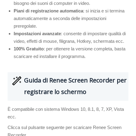
bisogno dei suoni di computer in video.
Piani di registrazione automatica
: si inizia e si termina
automaticamente a seconda delle impostazioni
preregolate.
Impostazioni avanzate
: consente di impostare qualità di
video, effetti di mouse, filigrana, Hotkey, schermata ecc.
100% Gratuito
: per ottenere la versione completa, basta
scaricare ed installare il programma.
Guida di Renee Screen Recorder per
registrare lo schermo
È compatibile con sistema Windows 10, 8.1, 8, 7, XP, Vista
ecc.
Clicca sul pulsante seguente per scaricare Renee Screen
Recorder.