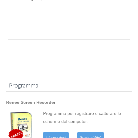
Programma
Renee Screen Recorder
Programma per registrare e catturare lo
schermo del computer.
Informazioni
Scarica(Win)