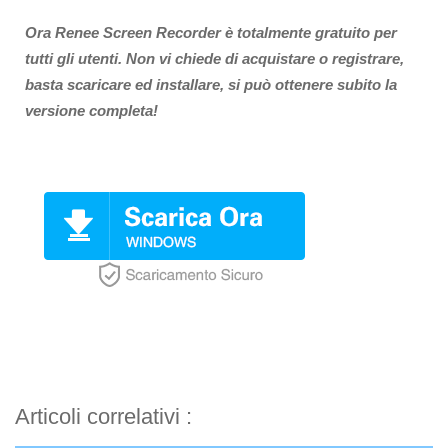
Ora Renee Screen Recorder è totalmente gratuito per
tutti gli utenti. Non vi chiede di acquistare o registrare,
basta scaricare ed installare, si può ottenere subito la
versione completa!
Articoli correlativi :