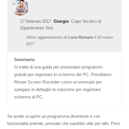
27 febbraio 2017
Giorgio
Capo Tecnico di
Dipartimento Test
Ultimo aggiornamento da
Luca Romano
il
20 marzo
2017
Sommario
Si tratta di una guida per presentare programmi
gratuiti per registrare lo schermo del PC. Prendiamo
Renee Screen Recorder come un esempio per
spiegare in dettaglio la soluzione per registrare
schermo di PC.
Se avete scoprire un programma divertente e con
funzionalità potente, pensate che sarebbe utile per altri. Però