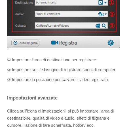
① Impostare l’area di destinazione per registrare
② Impostare se c’è bisogno di registrare suoni di computer
③ Impostare la posizione per salvare il video registrato
Impostazioni avanzate
Clicca sull’icona di impostazioni, si può impostare l’area di
destinazione, qualità di video e audio, effetti di filigrana e
cursore, l’azione di fare schermata, hotkey ecc.