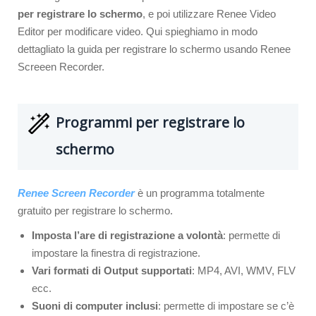
per registrare lo schermo
, e poi utilizzare Renee Video
Editor per modificare video. Qui spieghiamo in modo
dettagliato la guida per registrare lo schermo usando Renee
Screeen Recorder.
Programmi per registrare lo
schermo
Renee Screen Recorder
è un programma totalmente
gratuito per registrare lo schermo.
Imposta l’are di registrazione a volontà
: permette di
impostare la finestra di registrazione.
Vari formati di Output supportati
: MP4, AVI, WMV, FLV
ecc.
Suoni di computer inclusi
: permette di impostare se c’è