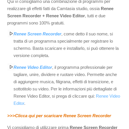
Qui vi consigliamo una combinazione di programmi per
realizzare gli effetti fatti da Camtasia studio, ossia
Renee
Screen Recorder + Renee Video Editor
, tutti e due
programmi sono 100% gratuiti.
Renee Screen Recorder
, come detto il suo nome, si
tratta di un programma specialmente per registrare lo
schermo. Basta scaricare e installarlo, si può ottenere la
versione completa.
Renee Video Editor
, il programma professionale per
tagliare, unire, dividere e ruotare video. Permette anche
di aggiungere musica, filigrana, effetti di transizione, e
sottotitolo su video. Per le informazioni più dettagliate di
Renee Video Editor, si prega di cliccare qui:
Renee Video
Editor
.
>>>Clicca qui per scaricare Renee Screen Recorder
Vi consigliamo di utilizzare prima
Renee Screen Recorder