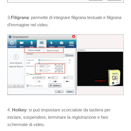
3.
Filigrana
: permette di integrare filigrana testuale e filigrana
d’immagine nel video.
4.
Hotkey
: si può impostare scorciatoie da tastiera per
iniziare, sospendere, terminare la registrazione e fare
schermate di video.