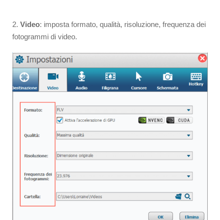
2.
Video
: imposta formato, qualità, risoluzione, frequenza dei
fotogrammi di video.