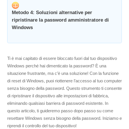
Metodo 4: Soluzioni alternative per
ripristinare la password amministratore di
Windows
Ti è mai capitato di essere bloccato fuori dal tuo dispositivo
Windows perché hai dimenticato la password? È una
situazione frustrante, ma c’è una soluzione! Con la funzione
di reset di Windows, puoi riottenere l’accesso al tuo computer
senza bisogno della password. Questo strumento ti consente
di ripristinare il dispositivo alle impostazioni di fabbrica,
eliminando qualsiasi barriera di password esistente. In
questo articolo, ti guideremo passo dopo passo su come
resettare Windows senza bisogno della password. Iniziamo e
riprendi il controllo del tuo dispositivo!