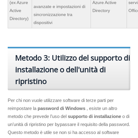
(ex Azure
Azure Active
servi
avanzate e impostazioni di
Active
Directory
Offi
sincronizzazione tra
Directory)
dispositivi
Metodo 3: Utilizzo del supporto di
installazione o dell'unità di
ripristino
Per chi non vuole utilizzare software di terze parti per
reimpostare la
password di Windows
, esiste un altro
metodo che prevede l’uso del
supporto di installazione
o di
un’unità di ripristino per bypassare il requisito della password.
Questo metodo è utile se non si ha accesso al software