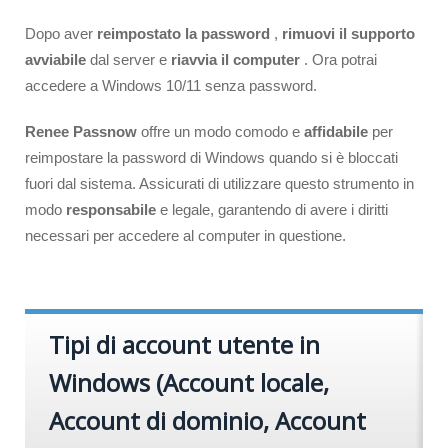
Dopo aver
reimpostato la password
,
rimuovi il supporto
avviabile
dal server e
riavvia il computer
. Ora potrai
accedere a Windows 10/11 senza password.
Renee Passnow
offre un modo comodo e
affidabile
per
reimpostare la password di Windows quando si è bloccati
fuori dal sistema. Assicurati di utilizzare questo strumento in
modo
responsabile
e legale, garantendo di avere i diritti
necessari per accedere al computer in questione.
Tipi di account utente in
Windows (Account locale,
Account di dominio, Account