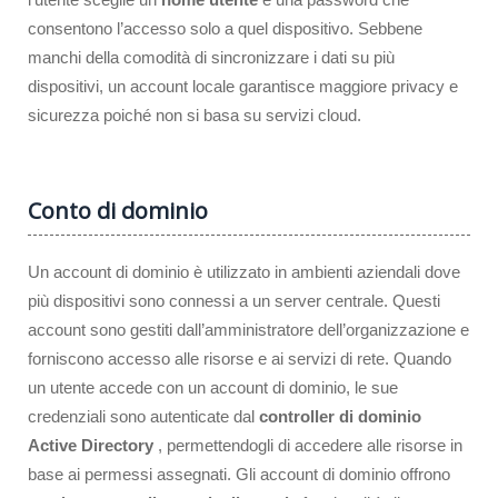
consentono l’accesso solo a quel dispositivo. Sebbene
manchi della comodità di sincronizzare i dati su più
dispositivi, un account locale garantisce maggiore privacy e
sicurezza poiché non si basa su servizi cloud.
Conto di dominio
Un account di dominio è utilizzato in ambienti aziendali dove
più dispositivi sono connessi a un server centrale. Questi
account sono gestiti dall’amministratore dell’organizzazione e
forniscono accesso alle risorse e ai servizi di rete. Quando
un utente accede con un account di dominio, le sue
credenziali sono autenticate dal
controller di dominio
Active Directory
, permettendogli di accedere alle risorse in
base ai permessi assegnati. Gli account di dominio offrono