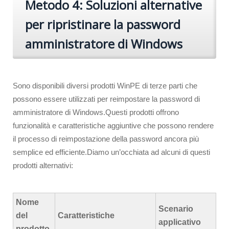
Metodo 4: Soluzioni alternative
per ripristinare la password
amministratore di Windows
Sono disponibili diversi prodotti WinPE di terze parti che
possono essere utilizzati per reimpostare la password di
amministratore di Windows.Questi prodotti offrono
funzionalità e caratteristiche aggiuntive che possono rendere
il processo di reimpostazione della password ancora più
semplice ed efficiente.Diamo un’occhiata ad alcuni di questi
prodotti alternativi:
Nome
Scenario
del
Caratteristiche
applicativo
prodotto