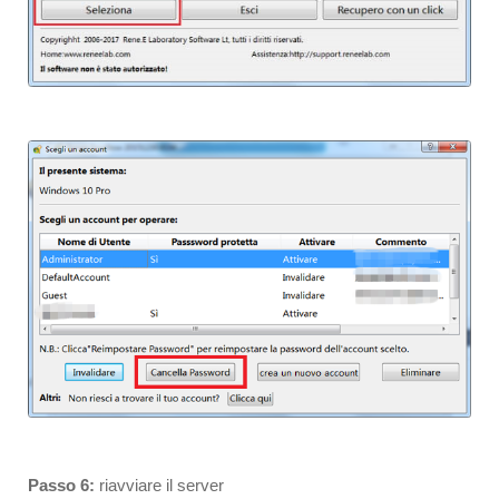
Passo 6:
riavviare il server