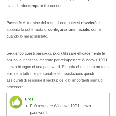
evita di
interrompere
il processo.
Passo 9:
Al termine del reset, il computer si
riavvierà
e
apparirà la schermata di
configurazione iniziale
, come
quando lo hai acquistato.
Seguendo questi passaggi, puoi utilizzare efficacemente le
opzioni di ripristino integrate per reimpostare Windows 10/11
senza bisogno di una password. Ricorda che questo metodo
eliminerà tutti i file personali e le impostazioni, quindi
assicurati di eseguire il backup dei dati importanti prima di
procedere.
Pros:
Può resettare Windows 10/11 senza
password