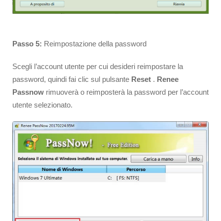
Passo 5:
Reimpostazione della password
Scegli l’account utente per cui desideri reimpostare la
password, quindi fai clic sul pulsante
Reset
.
Renee
Passnow
rimuoverà o reimposterà la password per l’account
utente selezionato.