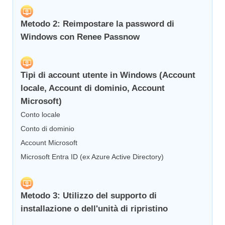
Metodo 2: Reimpostare la password di
Windows con Renee Passnow
Tipi di account utente in Windows (Account
locale, Account di dominio, Account
Microsoft)
Conto locale
Conto di dominio
Account Microsoft
Microsoft Entra ID (ex Azure Active Directory)
Metodo 3: Utilizzo del supporto di
installazione o dell'unità di ripristino