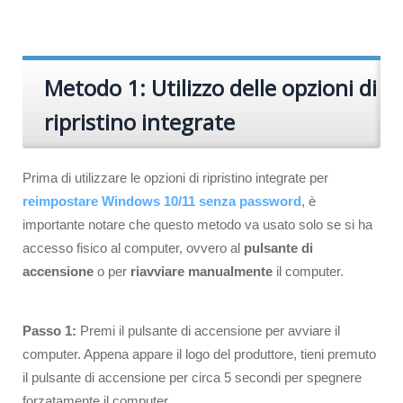
Metodo 1: Utilizzo delle opzioni di
ripristino integrate
Prima di utilizzare le opzioni di ripristino integrate per
reimpostare Windows 10/11 senza password
, è
importante notare che questo metodo va usato solo se si ha
accesso fisico al computer, ovvero al
pulsante di
accensione
o per
riavviare manualmente
il computer.
Passo 1:
Premi il pulsante di accensione per avviare il
computer. Appena appare il logo del produttore, tieni premuto
il pulsante di accensione per circa 5 secondi per spegnere
forzatamente il computer.