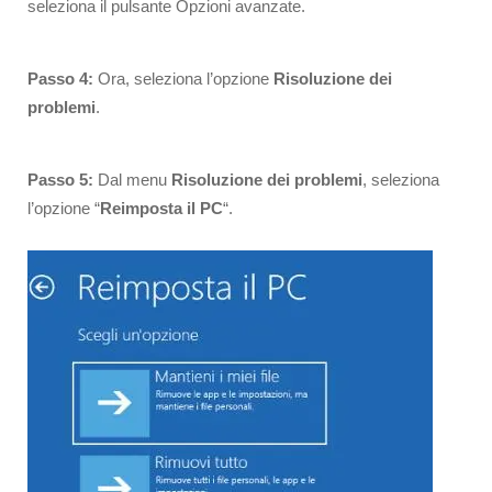
seleziona il pulsante Opzioni avanzate.
Passo 4:
Ora, seleziona l’opzione
Risoluzione dei
problemi
.
Passo 5:
Dal menu
Risoluzione dei problemi
, seleziona
l’opzione “
Reimposta il PC
“.