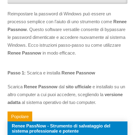
Reimpostare la password di Windows può essere un
processo semplice con l’aiuto di uno strumento come
Renee
Passnow
. Questo software versatile consente di bypassare
le password dimenticate e accedere nuovamente al sistema
Windows. Ecco istruzioni passo-passo su come utilizzare
Renee Passnow
in modo efficace.
Passo 1:
Scarica e installa
Renee Passnow
Scarica
Renee Passnow
dal
sito ufficiale
e installalo su un
altro computer a cui puoi accedere, scegliendo la
versione
adatta
al sistema operativo del tuo computer.
Popolare
Renee PassNow - Strumento di salvataggio del
sistema professionale e potente