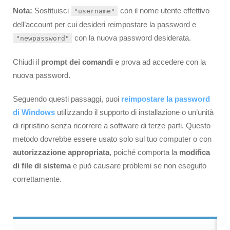
Nota:
Sostituisci
con il nome utente effettivo
"username"
dell’account per cui desideri reimpostare la password e
con la nuova password desiderata.
"newpassword"
Chiudi il
prompt dei comandi
e prova ad accedere con la
nuova password.
Seguendo questi passaggi, puoi
reimpostare la password
di Windows
utilizzando il supporto di installazione o un’unità
di ripristino senza ricorrere a software di terze parti. Questo
metodo dovrebbe essere usato solo sul tuo computer o con
autorizzazione appropriata
, poiché comporta la
modifica
di file di sistema
e può causare problemi se non eseguito
correttamente.