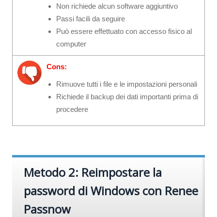
Non richiede alcun software aggiuntivo
Passi facili da seguire
Può essere effettuato con accesso fisico al
computer
Cons:
Rimuove tutti i file e le impostazioni personali
Richiede il backup dei dati importanti prima di
procedere
Metodo 2: Reimpostare la
password di Windows con Renee
Passnow