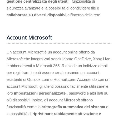
gestione centralizzata degli utenti
, funzionalità di
sicurezza avanzate e la possibilità di condividere file e
collaborare su diversi dispositivi
all’interno della rete.
Account Microsoft
Un account Microsoft è un account online offerto da
Microsoft che integra vari servizi come OneDrive, Xbox Live
e abbonamenti a Microsoft 365. Richiede un indirizzo email
per registrarsi o può essere creato usando un account
esistente di Outlook.com o Hotmail.com. Accedendo con un
account Microsoft, gli utenti possono facilmente utilizzare le
loro
impostazioni personalizzate
, password e altri dati su
più dispositivi. Inoltre, gli account Microsoft offrono
funzionalità come la
crittografia automatica del sistema
e
la possibilità di
ripristinare rapidamente attivazione e