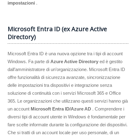
impostazioni
.
Microsoft Entra ID (ex Azure Active
Directory)
Microsoft Entra ID è una nuova opzione tra i tipi di account
Windows. Fa parte di
Azure Active Directory
ed è gestito
dall’amministratore di un’organizzazione. Microsoft Entra ID
offre funzionalità di sicurezza avanzate, sincronizzazione
delle impostazioni tra dispositivi e integrazione senza
soluzione di continuità con i servizi Microsoft 365 e Office
365. Le organizzazioni che utilizzano questi servizi hanno già
un account
Microsoft Entra ID/Azure AD
. Comprendere i
diversi tipi di account utente in Windows è fondamentale per
fare scelte informate durante la configurazione dei dispositivi.
Che si tratti di un account locale per uso personale, di un