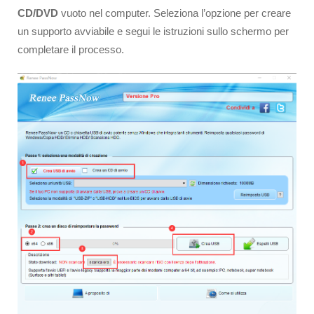
CD/DVD
vuoto nel computer. Seleziona l’opzione per creare
un supporto avviabile e segui le istruzioni sullo schermo per
completare il processo.