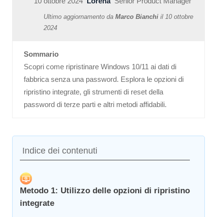
10 ottobre 2024
Lorena
Senior Product Manager
Ultimo aggiornamento da
Marco Bianchi
il
10 ottobre
2024
Sommario
Scopri come ripristinare Windows 10/11 ai dati di
fabbrica senza una password. Esplora le opzioni di
ripristino integrate, gli strumenti di reset della
password di terze parti e altri metodi affidabili.
Indice dei contenuti
Metodo 1: Utilizzo delle opzioni di ripristino
integrate