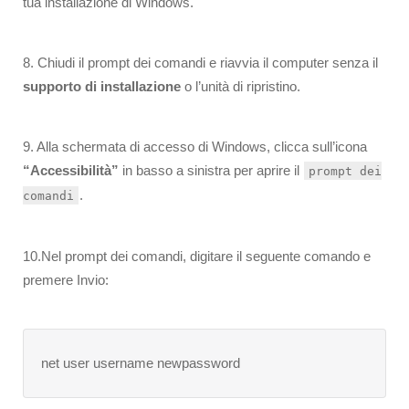
tua installazione di Windows.
8. Chiudi il prompt dei comandi e riavvia il computer senza il
supporto di installazione
o l’unità di ripristino.
9. Alla schermata di accesso di Windows, clicca sull’icona
“Accessibilità”
in basso a sinistra per aprire il
prompt dei
.
comandi
10.Nel prompt dei comandi, digitare il seguente comando e
premere Invio:
net user username newpassword