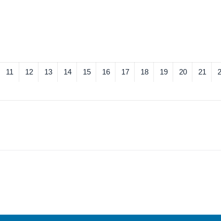
11
12
13
14
15
16
17
18
19
20
21