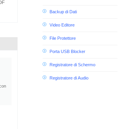
PDF
Backup di Dati
Video Editore
File Protettore
Porta USB Blocker
Registratore di Schermo
Registratore di Audio
 con