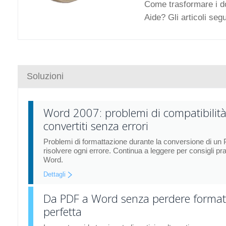
Come trasformare i d
Aide? Gli articoli se
Soluzioni
Word 2007: problemi di compatibilità 
convertiti senza errori
Problemi di formattazione durante la conversione di un 
risolvere ogni errore. Continua a leggere per consigli prat
Word.
Dettagli
Da PDF a Word senza perdere formatt
perfetta