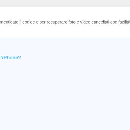
menticato il codice e per recuperare foto e video cancellati con facilità
l’iPhone?