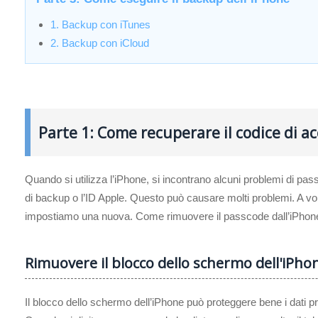
1. Backup con iTunes
2. Backup con iCloud
Parte 1: Come recuperare il codice di ac
Quando si utilizza l’iPhone, si incontrano alcuni problemi di p
di backup o l’ID Apple. Questo può causare molti problemi. A v
impostiamo una nuova. Come rimuovere il passcode dall’iPhon
Rimuovere il blocco dello schermo dell'iPho
Il blocco dello schermo dell’iPhone può proteggere bene i dati pr