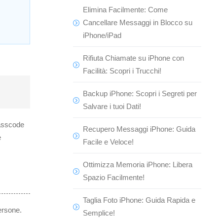
Elimina Facilmente: Come
Cancellare Messaggi in Blocco su
iPhone/iPad
Rifiuta Chiamate su iPhone con
Facilità: Scopri i Trucchi!
Backup iPhone: Scopri i Segreti per
Salvare i tuoi Dati!
passcode
Recupero Messaggi iPhone: Guida
e
Facile e Veloce!
Ottimizza Memoria iPhone: Libera
Spazio Facilmente!
Taglia Foto iPhone: Guida Rapida e
persone.
Semplice!