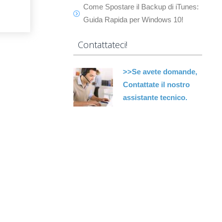
Come Spostare il Backup di iTunes:
Guida Rapida per Windows 10!
Contattateci!
>>Se avete domande,
Contattate il nostro
assistante tecnico.