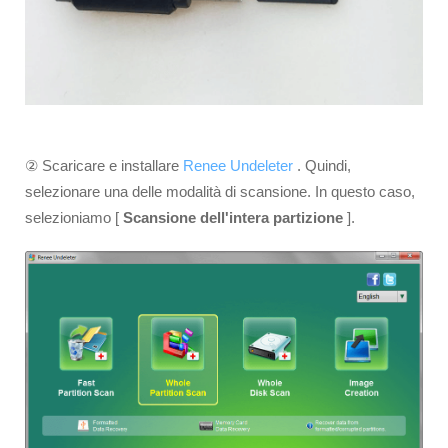
② Scaricare e installare
Renee Undeleter
. Quindi,
selezionare una delle modalità di scansione. In questo caso,
selezioniamo [
Scansione dell'intera partizione
].