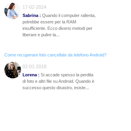
17-02-2024
Sabrina :
Quando il computer rallenta,
potrebbe essere per la RAM
insufficiente. Ecco diversi metodi per
liberare e pulire la...
Come recuperare foto cancellate da telefono Android?
02-01-2018
Lorena :
Si accade spesso la perdita
di foto e altri file su Android. Quando è
successo questo disastro, esiste...