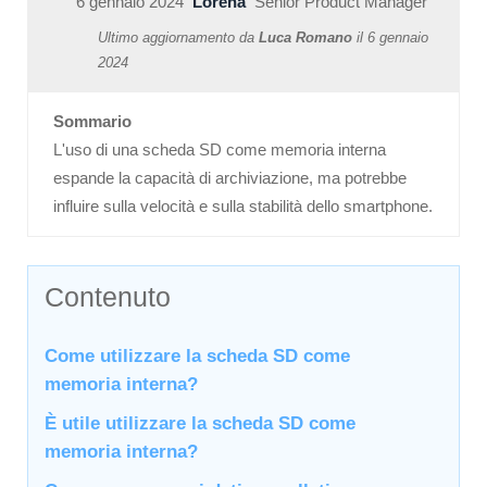
6 gennaio 2024
Lorena
Senior Product Manager
Ultimo aggiornamento da
Luca Romano
il
6 gennaio
2024
Sommario
L'uso di una scheda SD come memoria interna
espande la capacità di archiviazione, ma potrebbe
influire sulla velocità e sulla stabilità dello smartphone.
Contenuto
Come utilizzare la scheda SD come
memoria interna?
È utile utilizzare la scheda SD come
memoria interna?