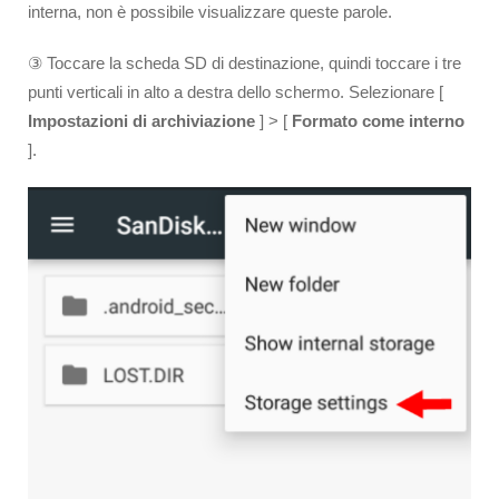
interna, non è possibile visualizzare queste parole.
③ Toccare la scheda SD di destinazione, quindi toccare i tre
punti verticali in alto a destra dello schermo. Selezionare [
Impostazioni di archiviazione
] > [
Formato come interno
].