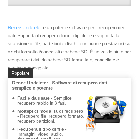
Renee Undeleter
è un potente software per il recupero dei
dati. Supporta il recupero di molti tipi di file e supporta la
scansione di file, partizioni e dischi, con buone prestazioni su
dischi formattati/cancellati e schede SD. È un valido aiuto per
recuperare i dati da schede SD formattate, cancellate e
persino danneggiate.
Popolare
Renee Undeleter - Software di recupero dati
semplice e potente
Facile da usare
Semplice
recupero rapido in 3 fasi.
Molteplici modalità di recupero
Recupero file, recupero formato,
recupero partizioni.
Recupera il tipo di file
Immagini, video, audio,