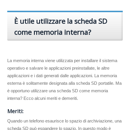
È utile utilizzare la scheda SD
come memoria interna?
La memoria interna viene utilizzata per installare il sistema
operativo e salvare le applicazioni preinstallate, le altre
applicazioni e i dati generati dalle applicazioni. La memoria
esterna è solitamente designata alla scheda SD portatile. Ma
è opportuno utilizzare una scheda SD come memoria
interna? Ecco alcuni meriti e demeriti.
Meriti:
Quando un telefono esaurisce lo spazio di archiviazione, una
scheda SD può espandere lo spazio. In questo modo è