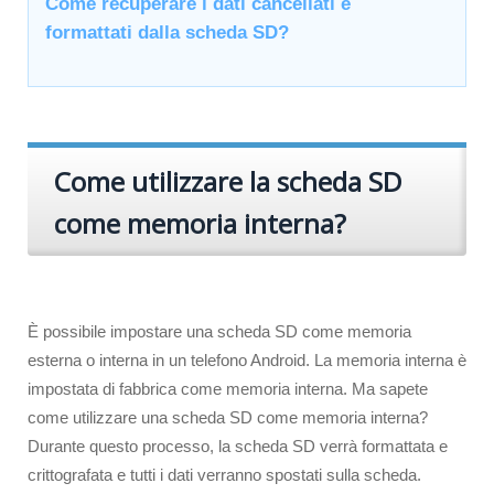
Come recuperare i dati cancellati e
formattati dalla scheda SD?
Come utilizzare la scheda SD
come memoria interna?
È possibile impostare una scheda SD come memoria
esterna o interna in un telefono Android. La memoria interna è
impostata di fabbrica come memoria interna. Ma sapete
come utilizzare una scheda SD come memoria interna?
Durante questo processo, la scheda SD verrà formattata e
crittografata e tutti i dati verranno spostati sulla scheda.