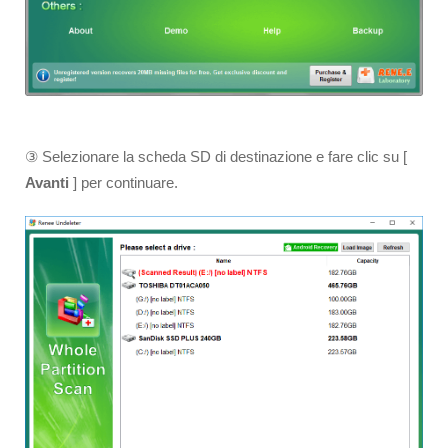
③ Selezionare la scheda SD di destinazione e fare clic su [
Avanti
] per continuare.