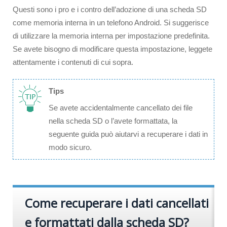
Questi sono i pro e i contro dell’adozione di una scheda SD
come memoria interna in un telefono Android. Si suggerisce
di utilizzare la memoria interna per impostazione predefinita.
Se avete bisogno di modificare questa impostazione, leggete
attentamente i contenuti di cui sopra.
Tips
Se avete accidentalmente cancellato dei file
nella scheda SD o l’avete formattata, la
seguente guida può aiutarvi a recuperare i dati in
modo sicuro.
Come recuperare i dati cancellati
e formattati dalla scheda SD?