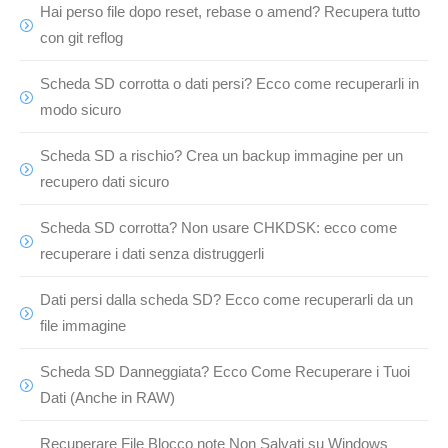
Hai perso file dopo reset, rebase o amend? Recupera tutto
con git reflog
Scheda SD corrotta o dati persi? Ecco come recuperarli in
modo sicuro
Scheda SD a rischio? Crea un backup immagine per un
recupero dati sicuro
Scheda SD corrotta? Non usare CHKDSK: ecco come
recuperare i dati senza distruggerli
Dati persi dalla scheda SD? Ecco come recuperarli da un
file immagine
Scheda SD Danneggiata? Ecco Come Recuperare i Tuoi
Dati (Anche in RAW)
Recuperare File Blocco note Non Salvati su Windows