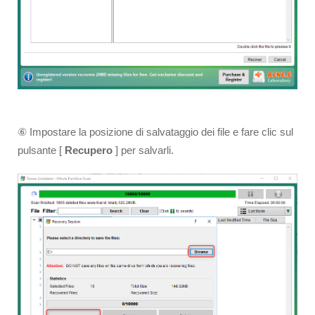
⑥ Impostare la posizione di salvataggio dei file e fare clic sul
pulsante [
Recupero
] per salvarli.