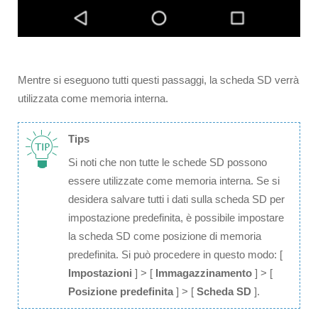
Mentre si eseguono tutti questi passaggi, la scheda SD verrà
utilizzata come memoria interna.
Tips
Si noti che non tutte le schede SD possono
essere utilizzate come memoria interna. Se si
desidera salvare tutti i dati sulla scheda SD per
impostazione predefinita, è possibile impostare
la scheda SD come posizione di memoria
predefinita. Si può procedere in questo modo: [
Impostazioni
] > [
Immagazzinamento
] > [
Posizione predefinita
] > [
Scheda SD
].