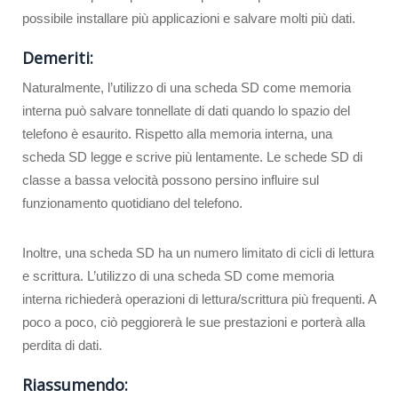
possibile installare più applicazioni e salvare molti più dati.
Demeriti:
Naturalmente, l’utilizzo di una scheda SD come memoria
interna può salvare tonnellate di dati quando lo spazio del
telefono è esaurito. Rispetto alla memoria interna, una
scheda SD legge e scrive più lentamente. Le schede SD di
classe a bassa velocità possono persino influire sul
funzionamento quotidiano del telefono.
Inoltre, una scheda SD ha un numero limitato di cicli di lettura
e scrittura. L’utilizzo di una scheda SD come memoria
interna richiederà operazioni di lettura/scrittura più frequenti. A
poco a poco, ciò peggiorerà le sue prestazioni e porterà alla
perdita di dati.
Riassumendo: