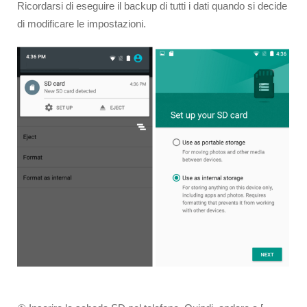
Ricordarsi di eseguire il backup di tutti i dati quando si decide
di modificare le impostazioni.