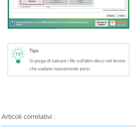
Tips
Si prega di salvare i file sull’altro disco nel timore
che vadano nuovamente persi.
Articoli correlativi :