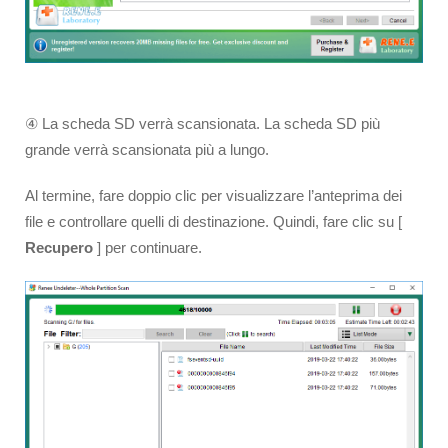
④ La scheda SD verrà scansionata. La scheda SD più
grande verrà scansionata più a lungo.
Al termine, fare doppio clic per visualizzare l’anteprima dei
file e controllare quelli di destinazione. Quindi, fare clic su [
Recupero
] per continuare.