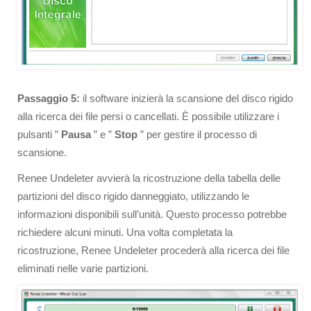
Passaggio 5:
il software inizierà la scansione del disco rigido
alla ricerca dei file persi o cancellati. È possibile utilizzare i
pulsanti ”
Pausa
” e ”
Stop
” per gestire il processo di
scansione.
Renee Undeleter avvierà la ricostruzione della tabella delle
partizioni del disco rigido danneggiato, utilizzando le
informazioni disponibili sull’unità. Questo processo potrebbe
richiedere alcuni minuti. Una volta completata la
ricostruzione, Renee Undeleter procederà alla ricerca dei file
eliminati nelle varie partizioni.