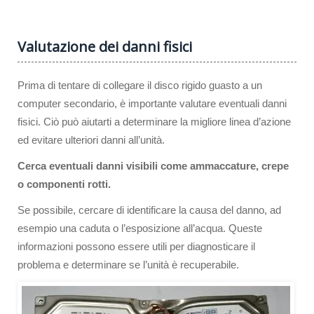
Valutazione dei danni fisici
Prima di tentare di collegare il disco rigido guasto a un
computer secondario, è importante valutare eventuali danni
fisici. Ciò può aiutarti a determinare la migliore linea d’azione
ed evitare ulteriori danni all’unità.
Cerca eventuali danni visibili come ammaccature, crepe
o componenti rotti.
Se possibile, cercare di identificare la causa del danno, ad
esempio una caduta o l’esposizione all’acqua. Queste
informazioni possono essere utili per diagnosticare il
problema e determinare se l’unità è recuperabile.