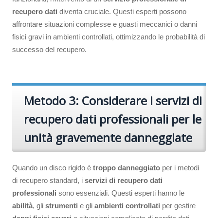
recupero dati
diventa cruciale. Questi esperti possono
affrontare situazioni complesse e guasti meccanici o danni
fisici gravi in ambienti controllati, ottimizzando le probabilità di
successo del recupero.
Metodo 3: Considerare i servizi di
recupero dati professionali per le
unità gravemente danneggiate
Quando un disco rigido è
troppo danneggiato
per i metodi
di recupero standard, i
servizi di recupero dati
professionali
sono essenziali. Questi esperti hanno le
abilità
, gli
strumenti
e gli
ambienti controllati
per gestire