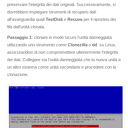
preservare l’integrità dei dati originali. Successivamente, si
dovrebbero impiegare strumenti di recupero dati
all’avanguardia quali
TestDisk
e
Recuva
per il ripristino dei
file dall’unità clonata.
Passaggio 1:
clonare in modo sicuro l’unità danneggiata
utilizzando uno strumento come
Clonezilla
o
dd
su Linux,
assicurandosi di non compromettere ulteriormente l’integrità
dei dati. Collegare sia l’unità danneggiata che la nuova unità a
un altro sistema come unità secondarie e procedere con la
clonazione.