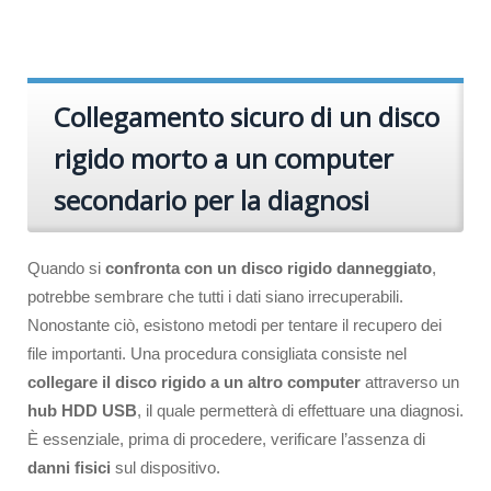
Collegamento sicuro di un disco
rigido morto a un computer
secondario per la diagnosi
Quando si
confronta con un disco rigido danneggiato
,
potrebbe sembrare che tutti i dati siano irrecuperabili.
Nonostante ciò, esistono metodi per tentare il recupero dei
file importanti. Una procedura consigliata consiste nel
collegare il disco rigido a un altro computer
attraverso un
hub HDD USB
, il quale permetterà di effettuare una diagnosi.
È essenziale, prima di procedere, verificare l’assenza di
danni fisici
sul dispositivo.