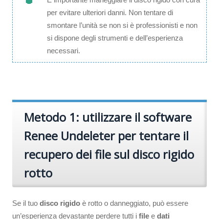
per evitare ulteriori danni. Non tentare di
smontare l’unità se non si è professionisti e non
si dispone degli strumenti e dell’esperienza
necessari.
Metodo 1: utilizzare il software
Renee Undeleter per tentare il
recupero dei file sul disco rigido
rotto
Se il tuo
disco rigido
è rotto o danneggiato, può essere
un’esperienza devastante perdere tutti i
file
e
dati