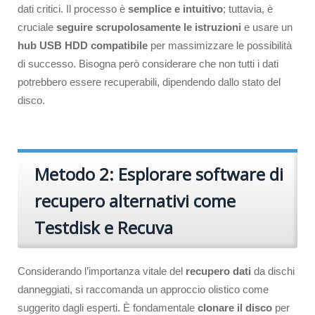
dati critici. Il processo è
semplice e intuitivo
; tuttavia, è
cruciale
seguire scrupolosamente le istruzioni
e usare un
hub USB HDD compatibile
per massimizzare le possibilità
di successo. Bisogna però considerare che non tutti i dati
potrebbero essere recuperabili, dipendendo dallo stato del
disco.
Metodo 2: Esplorare software di
recupero alternativi come
Testdisk e Recuva
Considerando l’importanza vitale del
recupero dati
da dischi
danneggiati, si raccomanda un approccio olistico come
suggerito dagli esperti. È fondamentale
clonare il disco
per