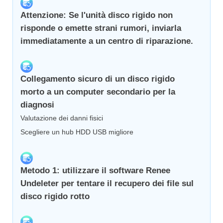
Attenzione: Se l'unità disco rigido non
risponde o emette strani rumori, inviarla
immediatamente a un centro di riparazione.
Collegamento sicuro di un disco rigido
morto a un computer secondario per la
diagnosi
Valutazione dei danni fisici
Scegliere un hub HDD USB migliore
Metodo 1: utilizzare il software Renee
Undeleter per tentare il recupero dei file sul
disco rigido rotto