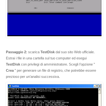
Passaggio 2:
scarica
TestDisk
dal suo sito Web ufficiale.
Estrai i file in una cartella sul tuo computer ed esegui
TestDisk
con privilegi di amministratore. Scegli l’opzione ”
Crea
” per generare un file di registro, che potrebbe essere
prezioso per un’analisi successiva.