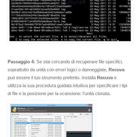
Passaggio
4:
Se stai cercando di recuperare file specifici,
soprattutto da unità con errori logici o danneggiate,
Recuva
può essere il tuo strumento preferito. Installa
Recuva
e
utilizza la sua procedura guidata intuitiva per specificare i tipi
di file e la posizione per la scansione: l’unità clonata.