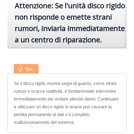
Attenzione: Se l'unità disco rigido
non risponde o emette strani
rumori, inviarla immediatamente
a un centro di riparazione.
Tips
Se il disco rigido mostra segni di guasto, come strani
rumori o scarsa reattività, è fondamentale intervenire
immediatamente per evitare ulteriori danni. Continuare
a utilizzare un disco rigido in avaria può causare la
perdita permanente di dati o il completo
malfunzionamento del sistema.