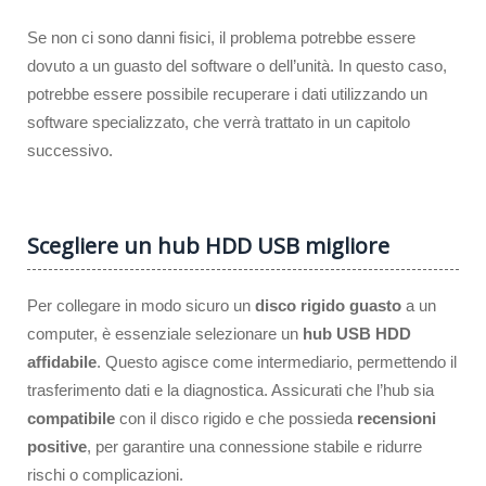
Se non ci sono danni fisici, il problema potrebbe essere
dovuto a un guasto del software o dell’unità. In questo caso,
potrebbe essere possibile recuperare i dati utilizzando un
software specializzato, che verrà trattato in un capitolo
successivo.
Scegliere un hub HDD USB migliore
Per collegare in modo sicuro un
disco rigido guasto
a un
computer, è essenziale selezionare un
hub USB HDD
affidabile
. Questo agisce come intermediario, permettendo il
trasferimento dati e la diagnostica. Assicurati che l’hub sia
compatibile
con il disco rigido e che possieda
recensioni
positive
, per garantire una connessione stabile e ridurre
rischi o complicazioni.