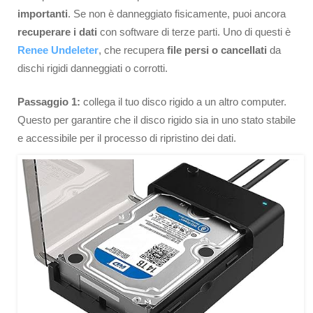
importanti
. Se non è danneggiato fisicamente, puoi ancora
recuperare i dati
con software di terze parti. Uno di questi è
Renee Undeleter
, che recupera
file persi o cancellati
da
dischi rigidi danneggiati o corrotti.
Passaggio 1:
collega il tuo disco rigido a un altro computer.
Questo per garantire che il disco rigido sia in uno stato stabile
e accessibile per il processo di ripristino dei dati.