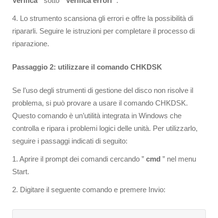
Verifica
” sotto ”
Verifica errori
“.
4. Lo strumento scansiona gli errori e offre la possibilità di
ripararli. Seguire le istruzioni per completare il processo di
riparazione.
Passaggio 2: utilizzare il comando CHKDSK
Se l’uso degli strumenti di gestione del disco non risolve il
problema, si può provare a usare il comando CHKDSK.
Questo comando è un’utilità integrata in Windows che
controlla e ripara i problemi logici delle unità. Per utilizzarlo,
seguire i passaggi indicati di seguito:
1. Aprire il prompt dei comandi cercando ”
cmd
” nel menu
Start.
2. Digitare il seguente comando e premere Invio: