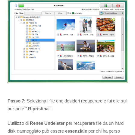
Passo 7:
Seleziona i file che desideri recuperare e fai clic sul
pulsante ”
Ripristina
“.
L’utilizzo di
Renee Undeleter
per recuperare file da un hard
disk danneggiato può essere
essenziale
per chi ha perso