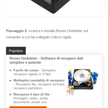
Passaggio 2:
scarica e installa Renee Undeleter sul
computer a cui hai collegato il disco rigido.
Popolare
Renee Undeleter - Software di recupero dati
semplice e potente
Facile da usare
Semplice
recupero rapido in 3 fasi.
Molteplici modalità di recupero
Recupero file, recupero formato,
recupero partizioni.
Recupera il tipo di file
Immagini, video, audio,
documenti, email, ecc.