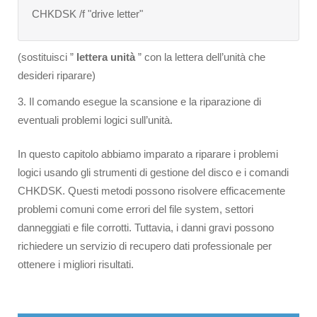
CHKDSK /f "drive letter"
(sostituisci ”
lettera unità
” con la lettera dell’unità che
desideri riparare)
3. Il comando esegue la scansione e la riparazione di
eventuali problemi logici sull’unità.
In questo capitolo abbiamo imparato a riparare i problemi
logici usando gli strumenti di gestione del disco e i comandi
CHKDSK. Questi metodi possono risolvere efficacemente
problemi comuni come errori del file system, settori
danneggiati e file corrotti. Tuttavia, i danni gravi possono
richiedere un servizio di recupero dati professionale per
ottenere i migliori risultati.