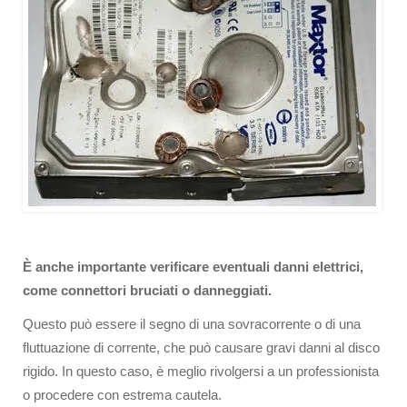
È anche importante verificare eventuali danni elettrici,
come connettori bruciati o danneggiati.
Questo può essere il segno di una sovracorrente o di una
fluttuazione di corrente, che può causare gravi danni al disco
rigido. In questo caso, è meglio rivolgersi a un professionista
o procedere con estrema cautela.