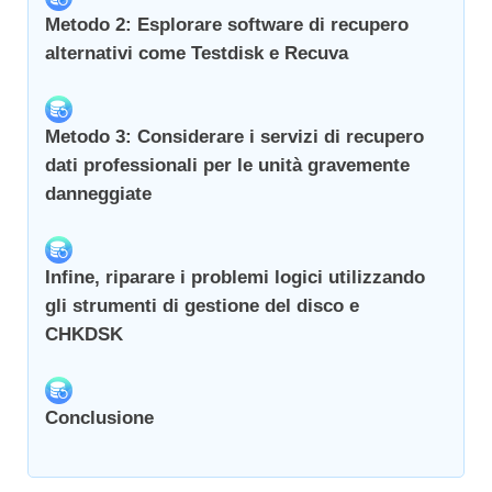
Metodo 2: Esplorare software di recupero
alternativi come Testdisk e Recuva
Metodo 3: Considerare i servizi di recupero
dati professionali per le unità gravemente
danneggiate
Infine, riparare i problemi logici utilizzando
gli strumenti di gestione del disco e
CHKDSK
Conclusione