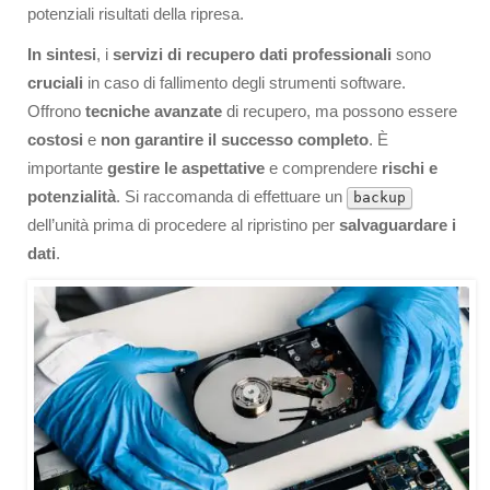
potenziali risultati della ripresa.
In sintesi
, i
servizi di recupero dati professionali
sono
cruciali
in caso di fallimento degli strumenti software.
Offrono
tecniche avanzate
di recupero, ma possono essere
costosi
e
non garantire il successo completo
. È
importante
gestire le aspettative
e comprendere
rischi e
potenzialità
. Si raccomanda di effettuare un
backup
dell’unità prima di procedere al ripristino per
salvaguardare i
dati
.