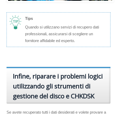
Tips
Quando si utilizzano servizi di recupero dati
professionali, assicurarsi di scegliere un
fornitore affidabile ed esperto.
Infine, riparare i problemi logici
utilizzando gli strumenti di
gestione del disco e CHKDSK
Se avete recuperato tutti i dati desiderati e volete provare a