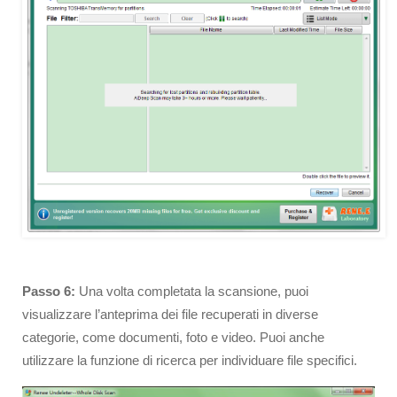
Passo 6:
Una volta completata la scansione, puoi
visualizzare l’anteprima dei file recuperati in diverse
categorie, come documenti, foto e video. Puoi anche
utilizzare la funzione di ricerca per individuare file specifici.