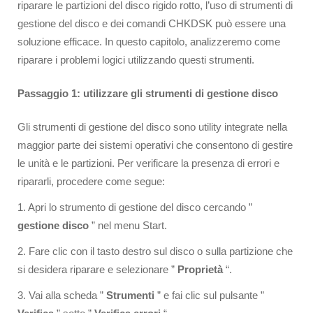
riparare le partizioni del disco rigido rotto, l’uso di strumenti di
gestione del disco e dei comandi CHKDSK può essere una
soluzione efficace. In questo capitolo, analizzeremo come
riparare i problemi logici utilizzando questi strumenti.
Passaggio 1: utilizzare gli strumenti di gestione disco
Gli strumenti di gestione del disco sono utility integrate nella
maggior parte dei sistemi operativi che consentono di gestire
le unità e le partizioni. Per verificare la presenza di errori e
ripararli, procedere come segue:
1. Apri lo strumento di gestione del disco cercando ”
gestione disco
” nel menu Start.
2. Fare clic con il tasto destro sul disco o sulla partizione che
si desidera riparare e selezionare ”
Proprietà
“.
3. Vai alla scheda ”
Strumenti
” e fai clic sul pulsante ”