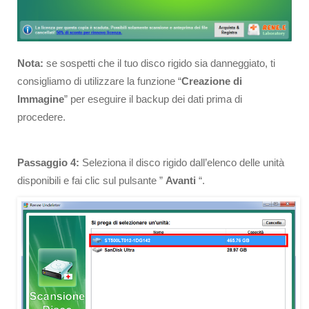
Nota:
se sospetti che il tuo disco rigido sia danneggiato, ti
consigliamo di utilizzare la funzione “
Creazione di
Immagine
” per eseguire il backup dei dati prima di
procedere.
Passaggio
4:
Seleziona il disco rigido dall’elenco delle unità
disponibili e fai clic sul pulsante ”
Avanti
“.