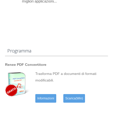
migliori applicazioni...
Programma
Renee PDF Convertitore
Trasforma PDF a documenti di formati
modificabili.
Informazioni
Scarica(Win)