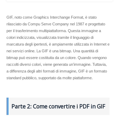
GIF, noto come Graphics Interchange Format, è stato
rilasciato da Compu Serve Company nel 1987 e progettato
per il trasferimento multipiattaforma. Questa immagine a
colori indicizzata, visualizzata tramite il linguaggio di
marcatura degli ipertesti, è ampiamente utilizzata in Internet e
nei servizi online. La GIF è una bitmap. Una quantità di
bitmap può essere costituita da un colore. Quando vengono
raccolti diversi colori, viene generata un’immagine. Tuttavia,
a differenza degli altri formati di immagine, GIF è un formato
standard pubblico, supportato da molte piattaforme.
Parte 2: Come convertire i PDF in GIF