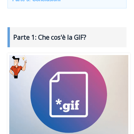
Parte 1: Che cos'è la GIF?