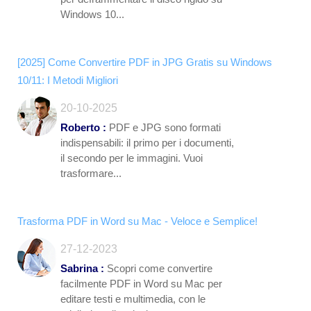
Windows 10...
[2025] Come Convertire PDF in JPG Gratis su Windows
10/11: I Metodi Migliori
20-10-2025
Roberto :
PDF e JPG sono formati
indispensabili: il primo per i documenti,
il secondo per le immagini. Vuoi
trasformare...
Trasforma PDF in Word su Mac - Veloce e Semplice!
27-12-2023
Sabrina :
Scopri come convertire
facilmente PDF in Word su Mac per
editare testi e multimedia, con le