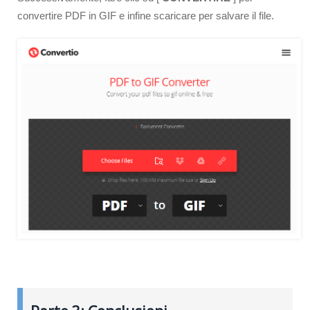
convertire PDF in GIF e infine scaricare per salvare il file.