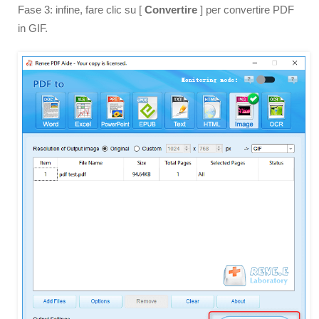
Fase 3: infine, fare clic su [
Convertire
] per convertire PDF
in GIF.