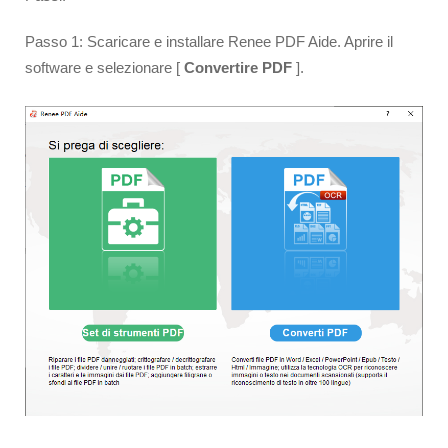
Passo 1: Scaricare e installare Renee PDF Aide. Aprire il
software e selezionare [
Convertire PDF
].