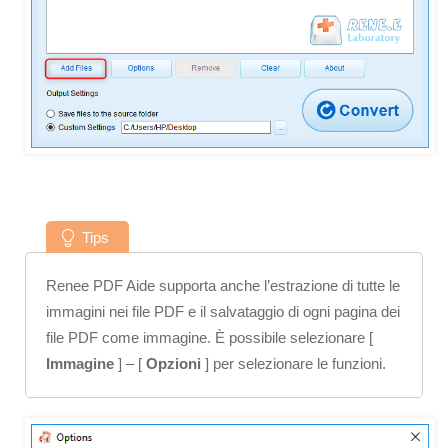
Tips
Renee PDF Aide supporta anche l’estrazione di tutte le
immagini nei file PDF e il salvataggio di ogni pagina dei
file PDF come immagine. È possibile selezionare [
Immagine
] – [
Opzioni
] per selezionare le funzioni.