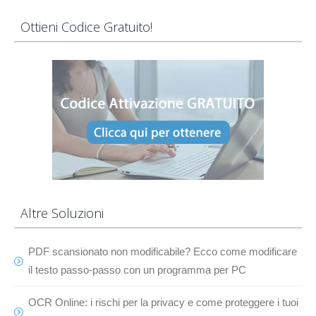
Ottieni Codice Gratuito!
Altre Soluzioni
PDF scansionato non modificabile? Ecco come modificare
il testo passo-passo con un programma per PC
OCR Online: i rischi per la privacy e come proteggere i tuoi