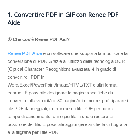
1. Convertire PDF in GIF con Renee PDF
Aide
① Che cos’è Renee PDF Aid?
Renee PDF Aide
è un software che supporta la modifica e la
conversione di PDF. Grazie all’utilizzo della tecnologia OCR
(Optical Character Recognition) avanzata, è in grado di
convertire i PDF in
Word/Excel/PowerPoint/Image/HTML/TXT e altri formati
comuni. È possibile designare le pagine specifiche da
convertire alla velocità di 80 pagine/min. Inoltre, può riparare i
file PDF danneggiati, comprimere i file PDF per ridurre il
tempo di caricamento, unire più file in uno e ruotare la
posizione dei file. È possibile aggiungere anche la crittografia
e la filigrana per i file PDF.