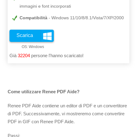
immagini e font incorporati
Compatibilità
Windows 11/10/8/8.1/Vista/7/XP/2000
Scarica
Già
32204
persone l'hanno scaricato!
Come utilizzare Renee PDF Aide?
Renee PDF Aide contiene un editor di PDF e un convertitore
di PDF. Successivamente, vi mostreremo come convertire
PDF in GIF con Renee PDF Aide.
Passi: