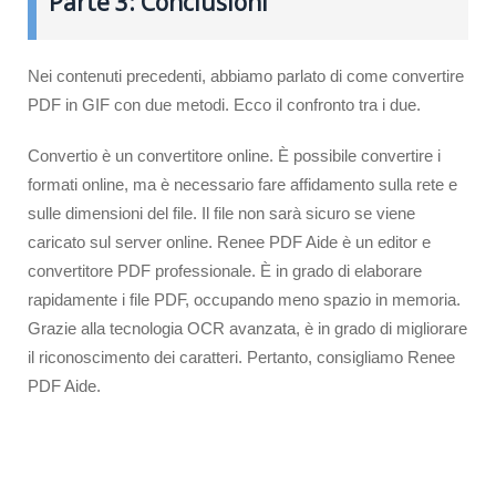
Parte 3: Conclusioni
Nei contenuti precedenti, abbiamo parlato di come convertire
PDF in GIF con due metodi. Ecco il confronto tra i due.
Convertio è un convertitore online. È possibile convertire i
formati online, ma è necessario fare affidamento sulla rete e
sulle dimensioni del file. Il file non sarà sicuro se viene
caricato sul server online. Renee PDF Aide è un editor e
convertitore PDF professionale. È in grado di elaborare
rapidamente i file PDF, occupando meno spazio in memoria.
Grazie alla tecnologia OCR avanzata, è in grado di migliorare
il riconoscimento dei caratteri. Pertanto, consigliamo Renee
PDF Aide.