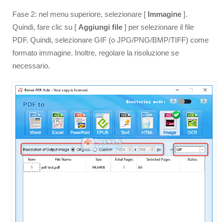
Fase 2: nel menu superiore, selezionare [
Immagine
].
Quindi, fare clic su [
Aggiungi file
] per selezionare il file
PDF. Quindi, selezionare GIF (o JPG/PNG/BMP/TIFF) come
formato immagine. Inoltre, regolare la risoluzione se
necessario.