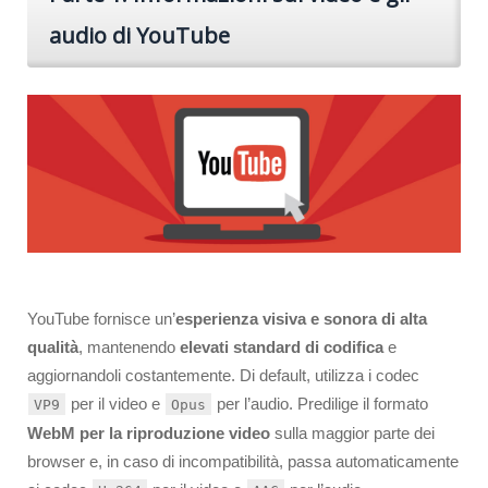
audio di YouTube
YouTube fornisce un’
esperienza visiva e sonora di alta
qualità
, mantenendo
elevati standard di codifica
e
aggiornandoli costantemente. Di default, utilizza i codec
per il video e
per l’audio. Predilige il formato
VP9
Opus
WebM per la riproduzione video
sulla maggior parte dei
browser e, in caso di incompatibilità, passa automaticamente