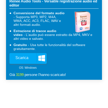
Renee Audio Tools - Versatile registrazione audio ed
editor
Conversione del formato audio
Supporta MP3, MP2, M4A,
WMA, ACC, AC3, FLAC, WAV e
altri formati audio.
Estrazione di tracce audio
video
L'audio può essere estratto da MP4, MKV e
altri video e salvato.
Gratuito
Usa tutte le funzionalità del software
gratuitamente.
Scarica
Già
3199
persone l'hanno scaricato!