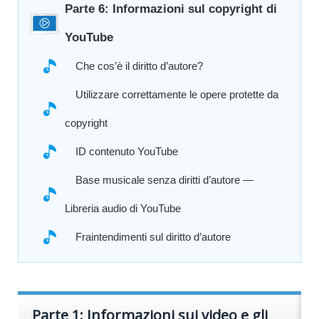
Parte 6: Informazioni sul copyright di
YouTube
Che cos’è il diritto d’autore?
Utilizzare correttamente le opere protette da
copyright
ID contenuto YouTube
Base musicale senza diritti d’autore —
Libreria audio di YouTube
Fraintendimenti sul diritto d’autore
Parte 1: Informazioni sui video e gli