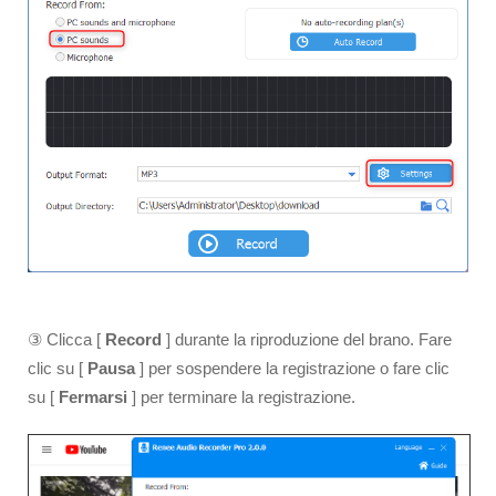
③ Clicca [
Record
] durante la riproduzione del brano. Fare
clic su [
Pausa
] per sospendere la registrazione o fare clic
su [
Fermarsi
] per terminare la registrazione.