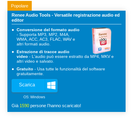
Popolare
Renee Audio Tools - Versatile registrazione audio ed
editor
Conversione del formato audio
Supporta MP3, MP2, M4A,
WMA, ACC, AC3, FLAC, WAV e
altri formati audio.
Estrazione di tracce audio
video
L'audio può essere estratto da MP4, MKV e
altri video e salvato.
Gratuito
Usa tutte le funzionalità del software
gratuitamente.
Scarica
Già
1610
persone l'hanno scaricato!