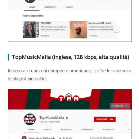
TopMusicMafia (inglese, 128 kbps, alta qualità)
Intorno alle canzoni europee e americane, ti offre le canzoni e
le playlist più calde.