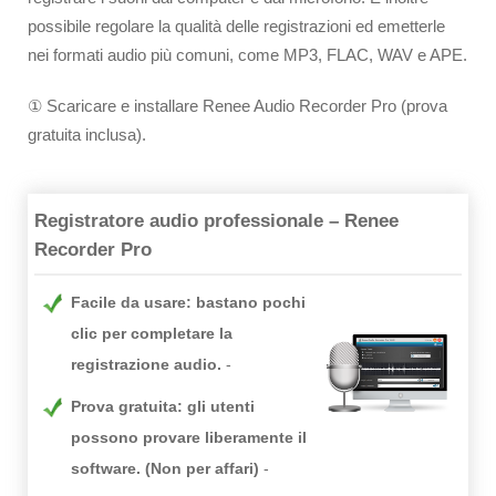
possibile regolare la qualità delle registrazioni ed emetterle
nei formati audio più comuni, come MP3, FLAC, WAV e APE.
① Scaricare e installare Renee Audio Recorder Pro (prova
gratuita inclusa).
Registratore audio professionale – Renee
Recorder Pro
Facile da usare: bastano pochi
clic per completare la
registrazione audio.
Prova gratuita: gli utenti
possono provare liberamente il
software. (Non per affari)