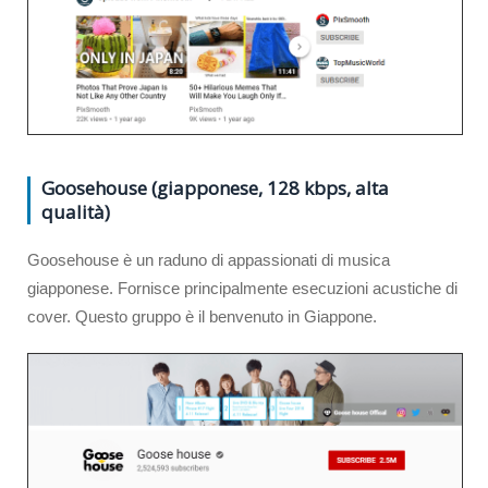
Goosehouse (giapponese, 128 kbps, alta
qualità)
Goosehouse è un raduno di appassionati di musica
giapponese. Fornisce principalmente esecuzioni acustiche di
cover. Questo gruppo è il benvenuto in Giappone.