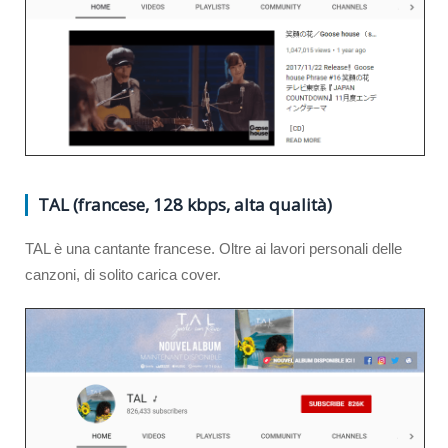
TAL (francese, 128 kbps, alta qualità)
TAL è una cantante francese. Oltre ai lavori personali delle
canzoni, di solito carica cover.