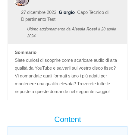
27 dicembre 2023
Giorgio
Capo Tecnico di
Dipartimento Test
Ultimo aggiornamento da
Alessia Rossi
il
20 aprile
2024
Sommario
Siete curiosi di scoprire come scaricare audio di alta
qualità da YouTube e salvarli sul vostro disco fisso?
Vi domandate quali formati siano i più adatti per
mantenere una qualità elevata? Troverete tutte le
risposte a queste domande nel seguente saggio!