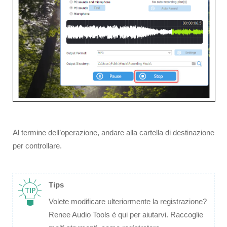
Al termine dell’operazione, andare alla cartella di destinazione
per controllare.
Tips
Volete modificare ulteriormente la registrazione?
Renee Audio Tools è qui per aiutarvi. Raccoglie