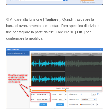
③ Andare alla funzione [
Tagliare
]. Quindi, trascinare la
barra di avanzamento o impostare l’ora specifica di inizio e
fine per tagliare la parte dal file. Fare clic su [
OK
] per
confermare la modifica.