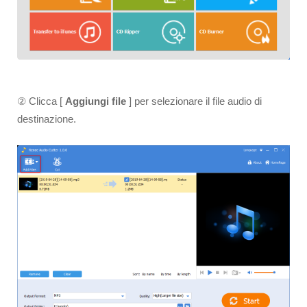
② Clicca [
Aggiungi file
] per selezionare il file audio di
destinazione.