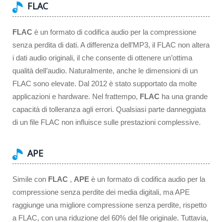
FLAC
FLAC
è un formato di codifica audio per la compressione
senza perdita di dati. A differenza dell’MP3, il FLAC non altera
i dati audio originali, il che consente di ottenere un’ottima
qualità dell’audio. Naturalmente, anche le dimensioni di un
FLAC sono elevate. Dal 2012 è stato supportato da molte
applicazioni e hardware. Nel frattempo,
FLAC
ha una grande
capacità di tolleranza agli errori. Qualsiasi parte danneggiata
di un file FLAC non influisce sulle prestazioni complessive.
APE
Simile con
FLAC
,
APE
è un formato di codifica audio per la
compressione senza perdite dei media digitali, ma APE
raggiunge una migliore compressione senza perdite, rispetto
a FLAC, con una riduzione del 60% del file originale. Tuttavia,