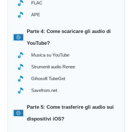
FLAC
APE
Parte 4: Come scaricare gli audio di
YouTube?
Musica su YouTube
Strumenti audio Renee
Gihosoft TubeGet
Savefrom.net
Parte 5: Come trasferire gli audio sui
dispositivi iOS?