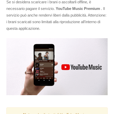
Se si desidera scaricare i brani o ascoltarli offline, è
necessario pagare il servizio.
YouTube Music Premium
. Il
servizio può anche rendervi liberi dalla pubblicità. Attenzione:
i brani scaricati sono limitati alla riproduzione all’interno di
questa applicazione.