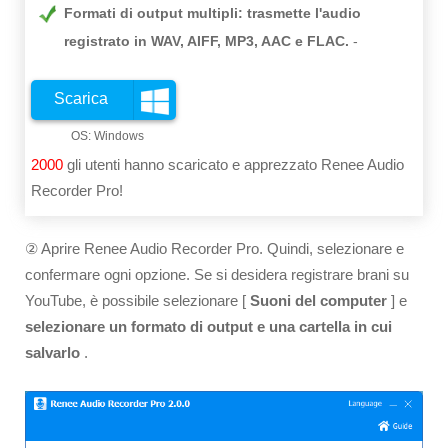
Formati di output multipli: trasmette l'audio
registrato in WAV, AIFF, MP3, AAC e FLAC.
Scarica
2000
gli utenti hanno scaricato e apprezzato Renee Audio
Recorder Pro!
② Aprire Renee Audio Recorder Pro. Quindi, selezionare e
confermare ogni opzione. Se si desidera registrare brani su
YouTube, è possibile selezionare [
Suoni del computer
] e
selezionare un formato di output e una cartella in cui
salvarlo
.