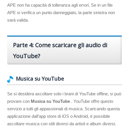
APE non ha capacità di tolleranza agli errori. Se in un file
APE si verifica un punto danneggiato, la parte sinistra non
sarà valida.
Parte 4: Come scaricare gli audio di
YouTube?
Musica su YouTube
Se si desidera ascoltare solo i brani di YouTube offline, si può
provare con
Musica su YouTube
. YouTube offre questo
servizio a tutti gli appassionati di musica. Scaricando questa
applicazione dall’app store di iOS o Android, è possibile
ascoltare musica con stili diversi da artisti e album diversi.