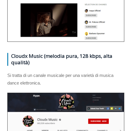
Cloudx Music (melodia pura, 128 kbps, alta
qualità)
Si tratta di un canale musicale per una varietà di musica
dance elettronica.