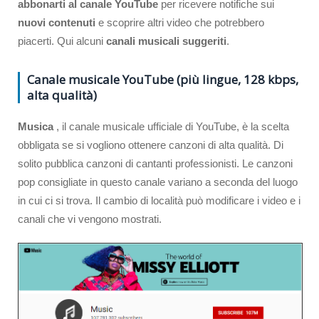
abbonarti al canale YouTube
per ricevere notifiche sui
nuovi contenuti
e scoprire altri video che potrebbero
piacerti. Qui alcuni
canali musicali suggeriti
.
Canale musicale YouTube (più lingue, 128 kbps,
alta qualità)
Musica
, il canale musicale ufficiale di YouTube, è la scelta
obbligata se si vogliono ottenere canzoni di alta qualità. Di
solito pubblica canzoni di cantanti professionisti. Le canzoni
pop consigliate in questo canale variano a seconda del luogo
in cui ci si trova. Il cambio di località può modificare i video e i
canali che vi vengono mostrati.