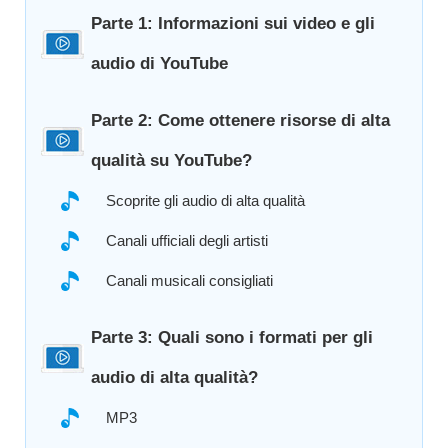
Parte 1: Informazioni sui video e gli
audio di YouTube
Parte 2: Come ottenere risorse di alta
qualità su YouTube?
Scoprite gli audio di alta qualità
Canali ufficiali degli artisti
Canali musicali consigliati
Parte 3: Quali sono i formati per gli
audio di alta qualità?
MP3